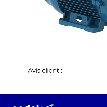
Avis client :