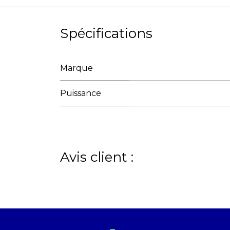
Spécifications
Marque
Puissance
Avis client :