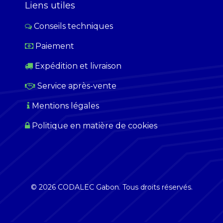
Liens utiles
Conseils techniques
Paiement
​
Expédition et livraison
Service après-vente
Mentions légales
Politique en matière de cookies
© 2026 CODALEC Gabon. Tous droits réservés.