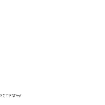
RSGT-50PW