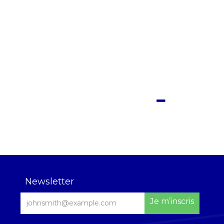
Newsletter
Je m’inscris