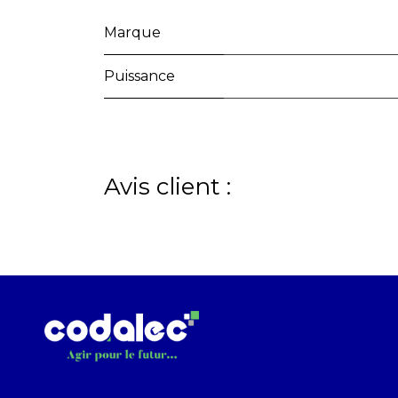
Marque
Puissance
Avis client :