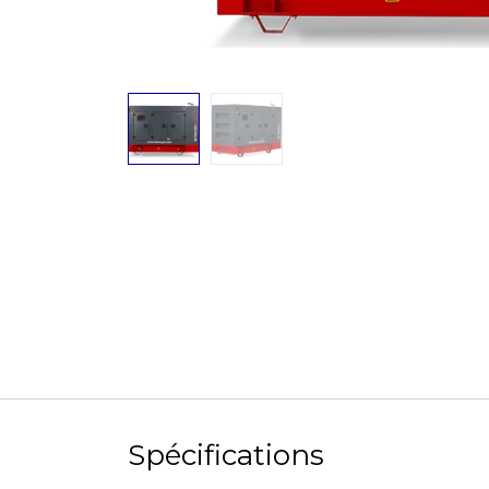
Spécifications