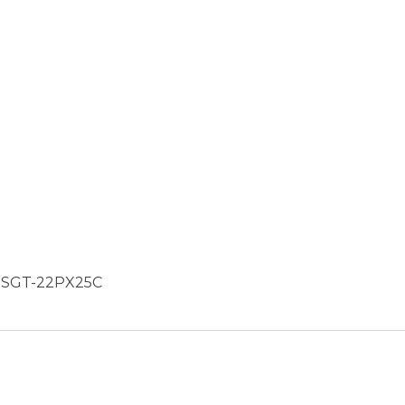
SGT-22PX25C