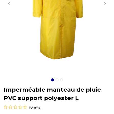
Imperméable manteau de pluie
PVC support polyester L
(0 avis)