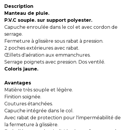
Description
Manteau de pluie.
P.V.C souple. sur support polyester.
Capuche enroulée dans le col et avec cordon de
serrage.
Fermeture à glissière sous rabat à pression.
2 poches extérieures avec rabat.
Œillets d'aération aux emmanchures.
Serrage poignets avec pression. Dos ventilé.
Coloris jaune.
Avantages
Matière très souple et légère.
Finition soignée.
Coutures étanchées.
Capuche intégrée dans le col.
Avec rabat de protection pour l'imperméabilité de
la fermeture à glissière.