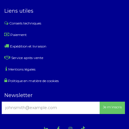
Liens utiles
Conseils techniques
​
Paiement
Expédition et livraison
Service après-vente
Mentions légales
Politique en matière de cookies
Newsletter
Je m’inscris