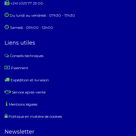
+241 (0)11 77 25 00
Du lundi au ​​vendredi : 07h30 - 17h30
Samedi : 09h00 - 12h00
Liens utiles
Conseils techniques
​
Paiement
Expédition et livraison
Service après-vente
Mentions légales
Politique en matière de cookies
Newsletter