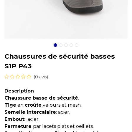
Chaussures de sécurité basses
S1P P43
(0 avis)
Description
Chaussure basse de sécurité.
Tige
en
croûte
velours et mesh.
Semelle intercalaire
: acier.
Embout
: acier.
Fermeture
par lacets plats et oeillets.