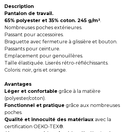
Description
Pantalon de travail.
65% polyester et 35% coton. 245 g/m²
.
Nombreuses poches extérieures.
Passant pour accessoires.
Braguette avec fermeture à glissière et bouton.
Passants pour ceinture.
Emplacement pour genouillères.
Taille élastiquée. Liserés rétro-réfléchissants.
Coloris: noir, gris et orange.
Avantages
Léger et confortable
grâce à la matière
(polyester/coton).
Fonctionnel et pratique
grâce aux nombreuses
poches.
Qualité et innocuité des matériaux
avec la
certification OEKO-TEX®.