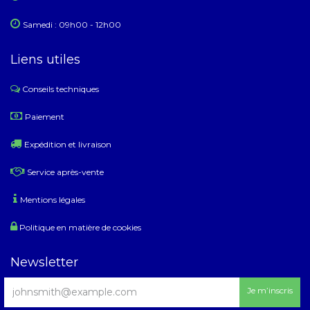
Samedi : 09h00 - 12h00
Liens utiles
Conseils techniques
​
Paiement
Expédition et livraison
Service après-vente
Mentions légales
Politique en matière de cookies
Newsletter
Je m’inscris