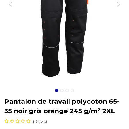
Pantalon de travail polycoton 65-
35 noir gris orange 245 g/m² 2XL
(0 avis)