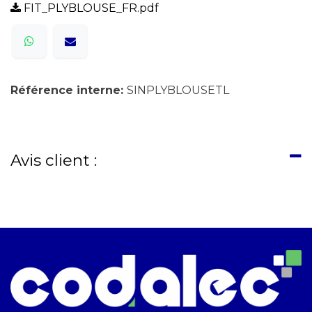
FIT_PLYBLOUSE_FR.pdf
Référence interne:
SINPLYBLOUSETL
Avis client :