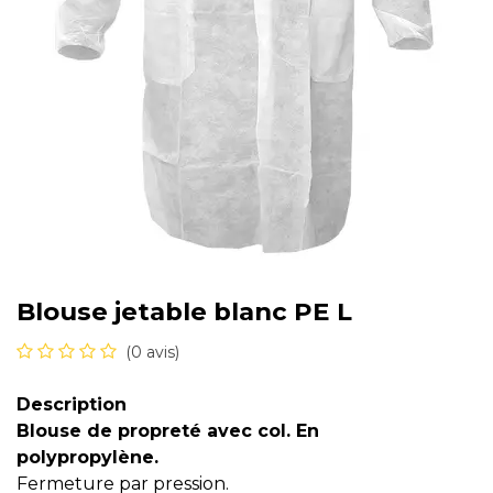
Blouse jetable blanc PE L
(0 avis)
Description
Blouse de propreté avec col. En
polypropylène.
Fermeture par pression.