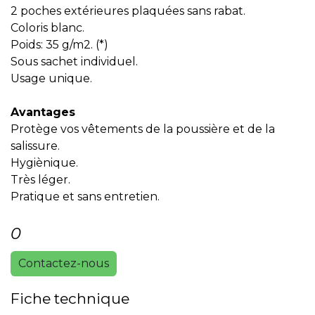
2 poches extérieures plaquées sans rabat.
Coloris blanc.
Poids: 35 g/m2. (*)
Sous sachet individuel.
Usage unique.
Avantages
Protège vos vêtements de la poussière et de la
salissure.
Hygiènique.
Très léger.
Pratique et sans entretien.
0
Contactez-nous
Fiche technique