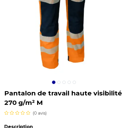
Pantalon de travail haute visibilité
270 g/m² M
(0 avis)
Description