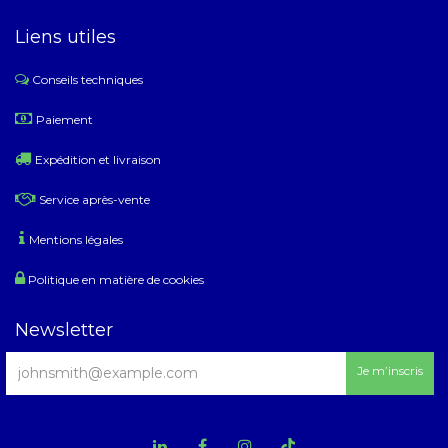
Liens utiles
Conseils techniques
​
Paiement
Expédition et livraison
Service après-vente
Mentions légales
Politique en matière de cookies
Newsletter
Je m’inscris