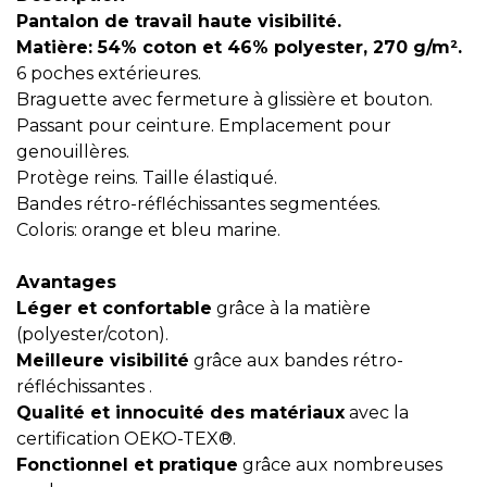
Pantalon de travail haute visibilité.
Matière: 54% coton et 46% polyester, 270 g/m².
6 poches extérieures.
Braguette avec fermeture à glissière et bouton.
Passant pour ceinture. Emplacement pour
genouillères.
Protège reins. Taille élastiqué.
Bandes rétro-réfléchissantes segmentées.
Coloris: orange et bleu marine.
Avantages
Léger et confortable
grâce à la matière
(polyester/coton).
Meilleure visibilité
grâce aux bandes rétro-
réfléchissantes .
Qualité et innocuité des matériaux
avec la
certification OEKO-TEX®.
Fonctionnel et pratique
grâce aux nombreuses