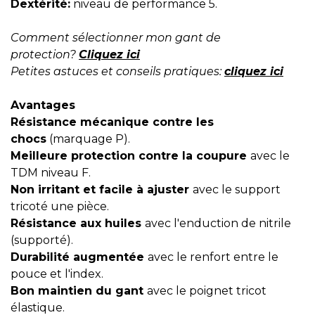
Dextérité:
niveau de performance 5.
Comment sélectionner mon gant de
protection?
Cliquez ici
Petites astuces et conseils pratiques:
cliquez ici
Avantages
Résistance mécanique contre les
chocs
(marquage P).
Meilleure protection contre la coupure
avec le
TDM niveau F.
Non irritant et facile à ajuster
avec le support
tricoté une pièce.
Résistance aux huiles
avec l'enduction de nitrile
(supporté).
Durabilité augmentée
avec le renfort entre le
pouce et l'index.
Bon maintien du gant
avec le poignet tricot
élastique.