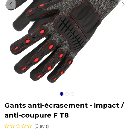
Gants anti-écrasement - impact /
anti-coupure F T8
(0 avis)