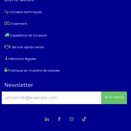
Conseils techniques
​
Paiement
Expédition et livraison
Service après-vente
Mentions légales
Politique en matière de cookies
Newsletter
Je m’inscris