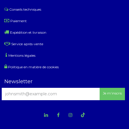
Conseils techniques
​
Paiement
Expédition et livraison
Service après-vente
Mentions légales
Politique en matière de cookies
Newsletter
Je m’inscris