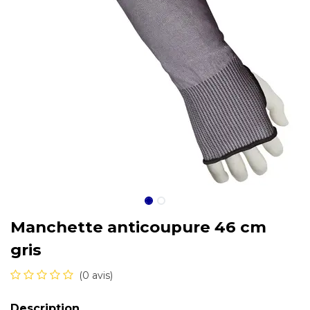
Manchette anticoupure 46 cm
gris
(0 avis)
Description