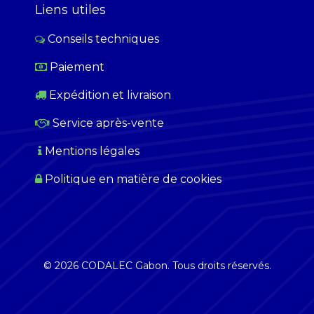
Liens utiles
Conseils techniques
Paiement
​
Expédition et livraison
Service après-vente
Mentions légales
Politique en matière de cookies
© 2026 CODALEC Gabon. Tous droits réservés.