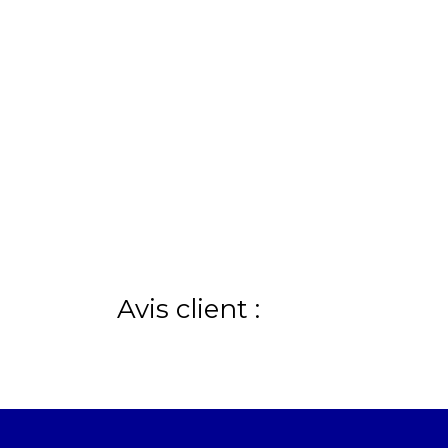
Avis client :