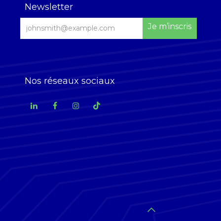
Newsletter
Je m’inscris
Nos réseaux sociaux