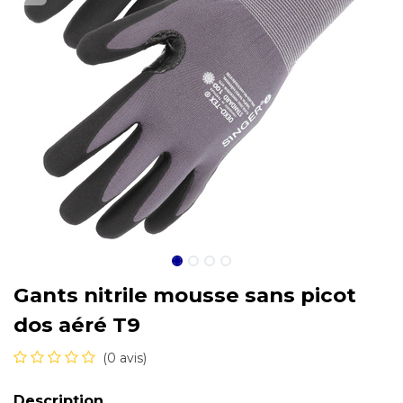
Gants nitrile mousse sans picot
dos aéré T9
(0 avis)
Description