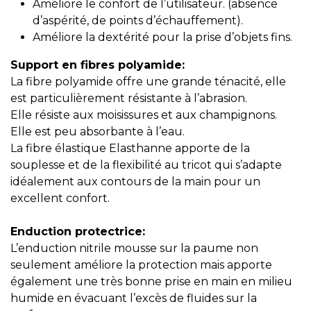
Améliore le confort de l’utilisateur. (absence
d’aspérité, de points d’échauffement).
Améliore la dextérité pour la prise d’objets fins.
Support en fibres polyamide:
La fibre polyamide offre une grande ténacité, elle
est particulièrement résistante à l’abrasion.
Elle résiste aux moisissures et aux champignons.
Elle est peu absorbante à l’eau.
La fibre élastique Elasthanne apporte de la
souplesse et de la flexibilité au tricot qui s’adapte
idéalement aux contours de la main pour un
excellent confort.
Enduction protectrice:
L’enduction nitrile mousse sur la paume non
seulement améliore la protection mais apporte
également une très bonne prise en main en milieu
humide en évacuant l’excès de fluides sur la