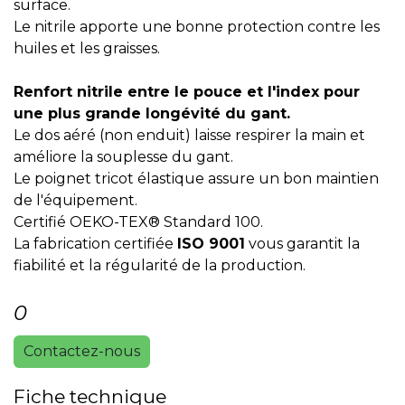
surface.
Le nitrile apporte une bonne protection contre les
huiles et les graisses.
Renfort nitrile entre le pouce et l'index pour
une plus grande longévité du gant.
Le dos aéré (non enduit) laisse respirer la main et
améliore la souplesse du gant.
Le poignet tricot élastique assure un bon maintien
de l'équipement.
Certifié OEKO-TEX® Standard 100.
La fabrication certifiée
ISO 9001
vous garantit la
fiabilité et la régularité de la production.
0
Contactez-nous
Fiche technique