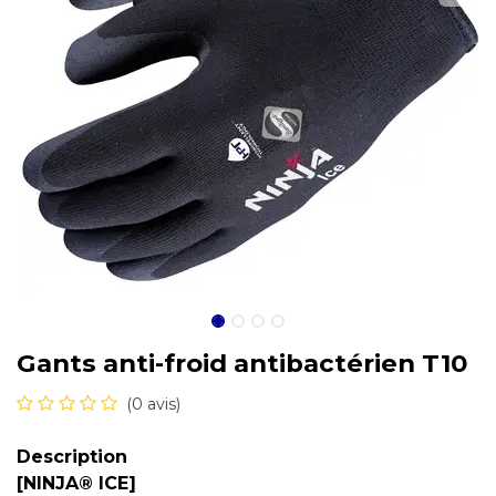
Gants anti-froid antibactérien T10
(0 avis)
Description
[NINJA® ICE]