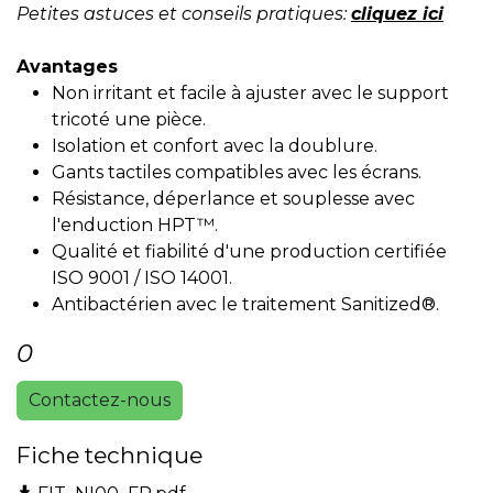
Petites astuces et conseils pratiques:
cliquez ici
Avantages
Non irritant et facile à ajuster avec le support
tricoté une pièce.
Isolation et confort avec la doublure.
Gants tactiles compatibles avec les écrans.
Résistance, déperlance et souplesse avec
l'enduction HPT™.
Qualité et fiabilité d'une production certifiée
ISO 9001 / ISO 14001.
Antibactérien avec le traitement Sanitized®.
0
Contactez-nous
Fiche technique