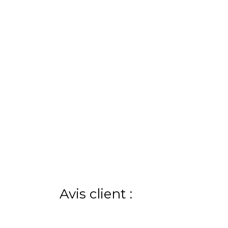
Avis client :