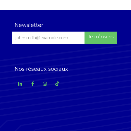
Newsletter
Je m’inscris
Nos réseaux sociaux