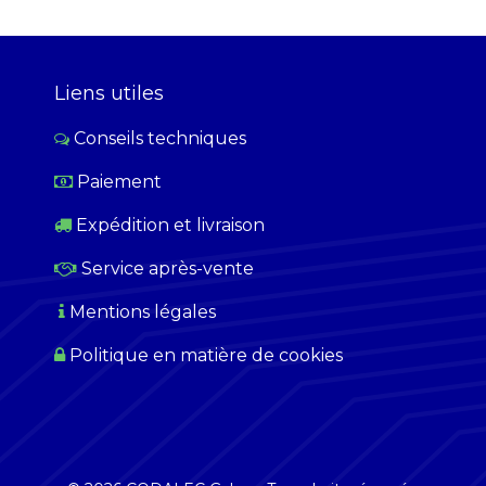
Liens utiles
Conseils techniques
Paiement
​
Expédition et livraison
Service après-vente
Mentions légales
Politique en matière de cookies