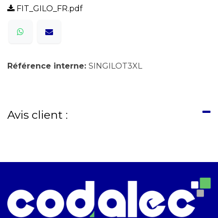
FIT_GILO_FR.pdf
Référence interne:
SINGILOT3XL
Avis client :