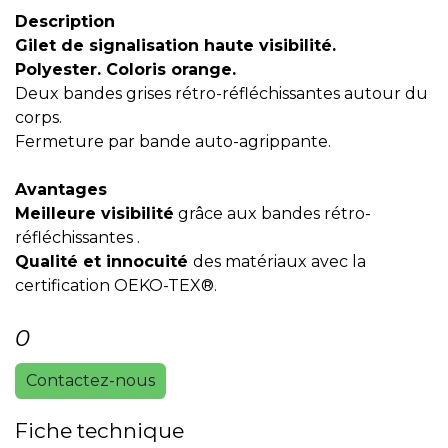
Description
Gilet de signalisation haute visibilité.
Polyester. Coloris orange.
Deux bandes grises rétro-réfléchissantes autour du
corps.
Fermeture par bande auto-agrippante.
Avantages
Meilleure visibilité
grâce aux bandes rétro-
réfléchissantes .
Qualité et innocuité
des matériaux avec la
certification OEKO-TEX®.
0
Contactez-nous
Fiche technique