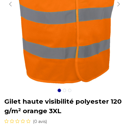
Gilet haute visibilité polyester 120
g/m² orange 3XL
(0 avis)