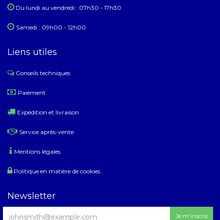
Du lundi au ​​vendredi : 07h30 - 17h30
Samedi : 09h00 - 12h00
Liens utiles
Conseils techniques
​
Paiement
Expédition et livraison
Service après-vente
Mentions légales
Politique en matière de cookies
Newsletter
Je m’inscris