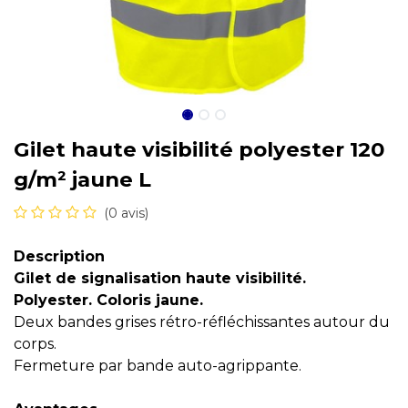
Gilet haute visibilité polyester 120
g/m² jaune L
(0 avis)
Description
Gilet de signalisation haute visibilité.
Polyester. Coloris jaune.
Deux bandes grises rétro-réfléchissantes autour du
corps.
Fermeture par bande auto-agrippante.