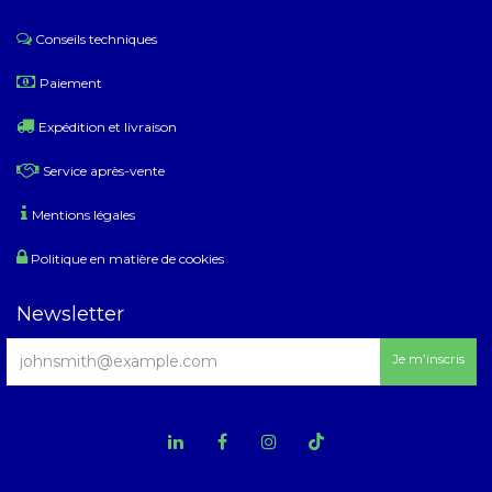
Conseils techniques
​
Paiement
Expédition et livraison
Service après-vente
Mentions légales
Politique en matière de cookies
Newsletter
Je m’inscris