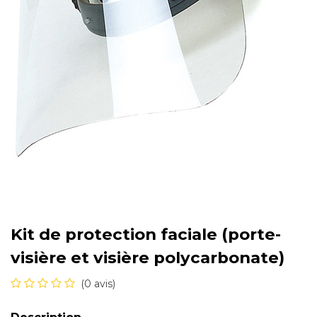
Kit de protection faciale (porte-
visière et visière polycarbonate)
(0 avis)