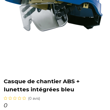
Casque de chantier ABS +
lunettes intégrées bleu
(0 avis)
0