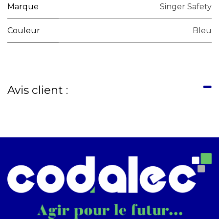
Marque
Singer Safety
Couleur
Bleu
Avis client :