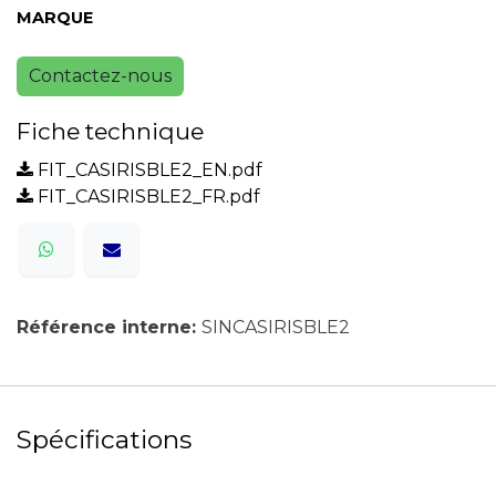
MARQUE
Contactez-nous
Fiche technique
FIT_CASIRISBLE2_EN.pdf
FIT_CASIRISBLE2_FR.pdf
Référence interne:
SINCASIRISBLE2
Spécifications