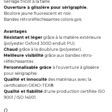
Serrage tricot à la taille.
Ouverture à glissière pour sérigraphie.
Bicolore jaune fluorescent et noir.
Bandes rétroréfléchissantes coloris gris.
Avantages
Résistant et léger
grâce à la matière extérieure
(polyester Oxford 300D enduit PU).
Chaud
grâce à la doublure (polyester).
Meilleure visibilité
grâce aux bandes rétro-
réfléchissantes .
Personnalisable grâce
à l'ouverture à glissière
pour sérigraphie.
Qualité et innocuité
des matériaux avec la
certification OEKO-TEX®.
Qualité et fiabilité
d'une production certifiée ISO
9001 / ISO 14001.
0