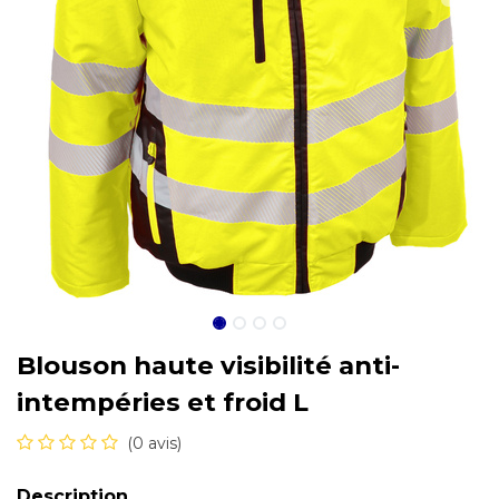
Blouson haute visibilité anti-
intempéries et froid L
(0 avis)
Description