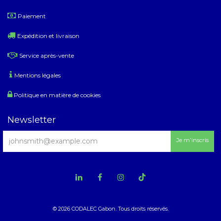
​
Paiement
Expédition et livraison
Service après-vente
Mentions légales
Politique en matière de cookies
Newsletter
Je m’inscris
© 2026 CODALEC Gabon. Tous droits réservés.