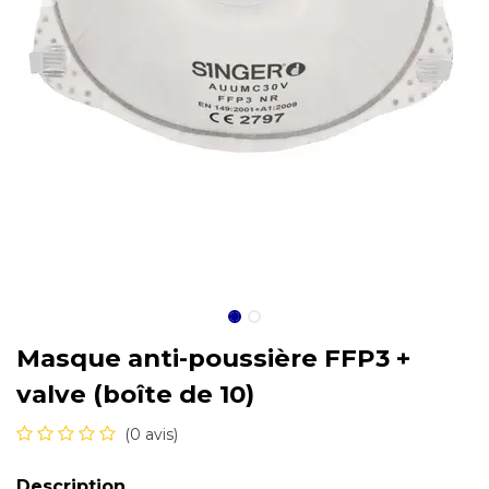
Masque anti-poussière FFP3 +
valve (boîte de 10)
(0 avis)
Description