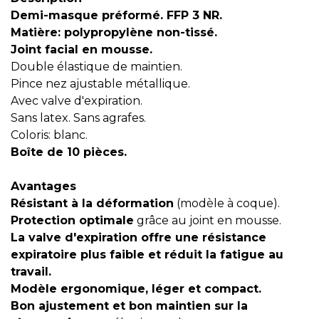
Demi-masque préformé. FFP 3 NR.
Matière: polypropylène non-tissé.
Joint facial en mousse.
Double élastique de maintien.
Pince nez ajustable métallique.
Avec valve d'expiration.
Sans latex. Sans agrafes.
Coloris: blanc.
Boîte de 10 pièces.
Avantages
Résistant à la déformation
(modèle à coque).
Protection optimale
grâce au joint en mousse.
La valve d'expiration offre une résistance
expiratoire plus faible et réduit la fatigue au
travail.
Modèle ergonomique, léger et compact.
Bon ajustement et bon maintien sur la