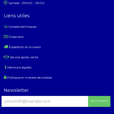
Samedi : 09h00 - 12h00
Liens utiles
Conseils techniques
​
Paiement
Expédition et livraison
Service après-vente
Mentions légales
Politique en matière de cookies
Newsletter
Je m’inscris