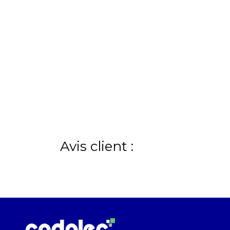
Avis client :