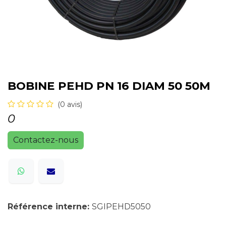
BOBINE PEHD PN 16 DIAM 50 50M
(0 avis)
0
Contactez-nous
Référence interne:
SGIPEHD5050