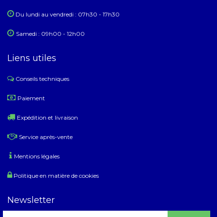
Du lundi au ​​vendredi : 07h30 - 17h30
Samedi : 09h00 - 12h00
Liens utiles
Conseils techniques
​
Paiement
Expédition et livraison
Service après-vente
Mentions légales
Politique en matière de cookies
Newsletter