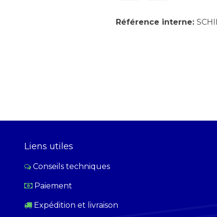
Référence interne:
SCHI
Liens utiles
Conseils techniques
Paiement
​
Expédition et livraison