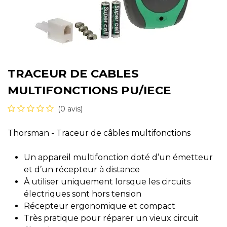
TRACEUR DE CABLES
MULTIFONCTIONS PU/IECE
(0 avis)
Thorsman - Traceur de câbles multifonctions
Un appareil multifonction doté d’un émetteur
et d’un récepteur à distance
À utiliser uniquement lorsque les circuits
électriques sont hors tension
Récepteur ergonomique et compact
Très pratique pour réparer un vieux circuit