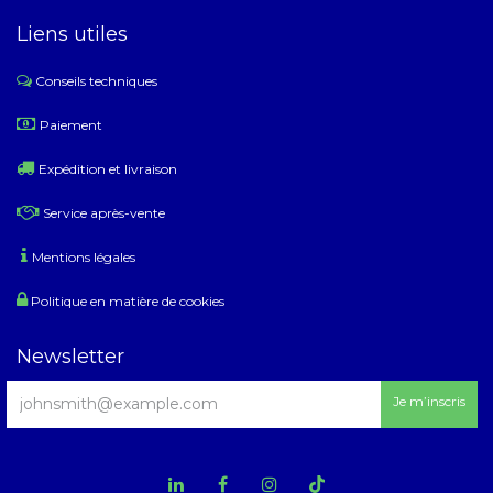
Liens utiles
Conseils techniques
​
Paiement
Expédition et livraison
Service après-vente
Mentions légales
Politique en matière de cookies
Newsletter
Je m’inscris