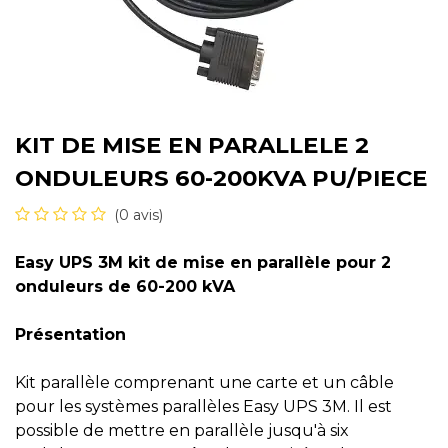
KIT DE MISE EN PARALLELE 2
ONDULEURS 60-200KVA PU/PIECE
(0 avis)
Easy UPS 3M kit de mise en parallèle pour 2
onduleurs de 60-200 kVA
Présentation
Kit parallèle comprenant une carte et un câble
pour les systèmes parallèles Easy UPS 3M. Il est
possible de mettre en parallèle jusqu'à six