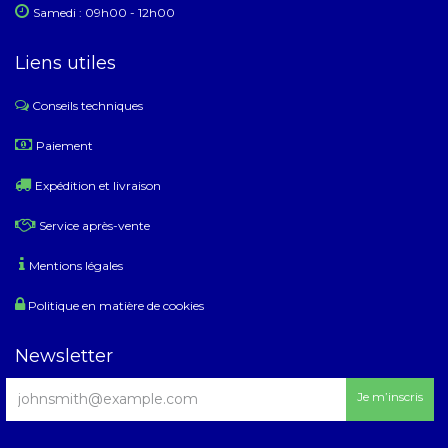
Samedi : 09h00 - 12h00
Liens utiles
Conseils techniques
​
Paiement
Expédition et livraison
Service après-vente
Mentions légales
Politique en matière de cookies
Newsletter
Je m’inscris