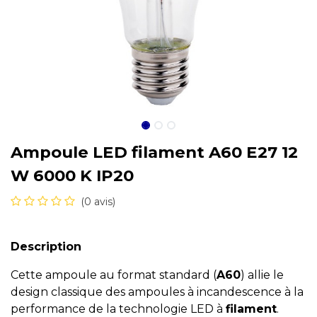
Ampoule LED filament A60 E27 12
W 6000 K IP20
(0 avis)
Description
Cette ampoule au format standard (
A60
) allie le
design classique des ampoules à incandescence à la
performance de la technologie LED à
filament
.