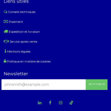
Liens utiles
Conseils techniques
​
Paiement
Expédition et livraison
Service après-vente
Mentions légales
Politique en matière de cookies
Newsletter
Je m’inscris