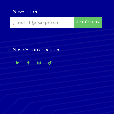
Newsletter
Je m’inscris
Nos réseaux sociaux