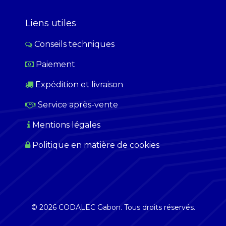
Liens utiles
Conseils techniques
Paiement
​
Expédition et livraison
Service après-vente
Mentions légales
Politique en matière de cookies
© 2026 CODALEC Gabon. Tous droits réservés.