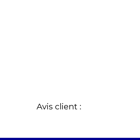
Avis client :