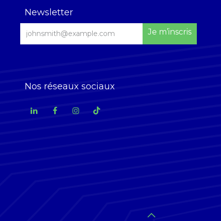
Newsletter
Je m’inscris
Nos réseaux sociaux