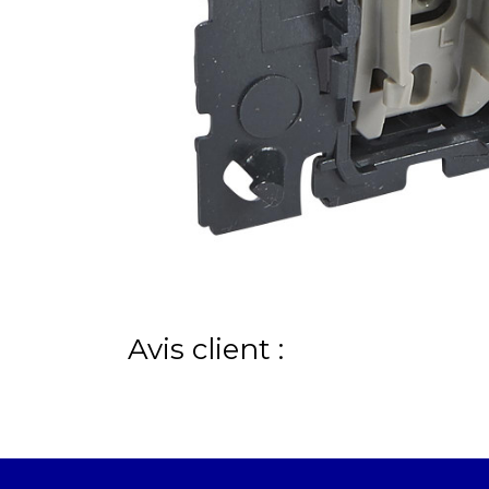
Avis client :