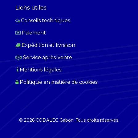
Liens utiles
Conseils techniques
Paiement
​
Expédition et livraison
Service après-vente
Mentions légales
Politique en matière de cookies
© 2026 CODALEC Gabon. Tous droits réservés.