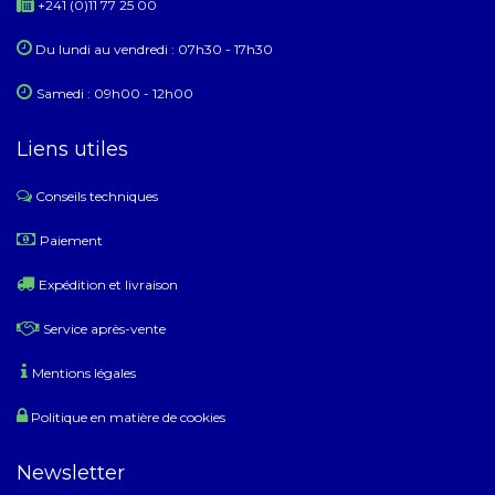
+241 (0)11 77 25 00
Du lundi au ​​vendredi : 07h30 - 17h30
Samedi : 09h00 - 12h00
Liens utiles
Conseils techniques
​
Paiement
Expédition et livraison
Service après-vente
Mentions légales
Politique en matière de cookies
Newsletter