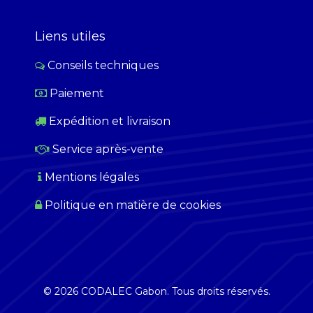
Liens utiles
Conseils techniques
Paiement
​
Expédition et livraison
Service après-vente
Mentions légales
Politique en matière de cookies
© 2026 CODALEC Gabon. Tous droits réservés.