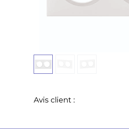
Avis client :