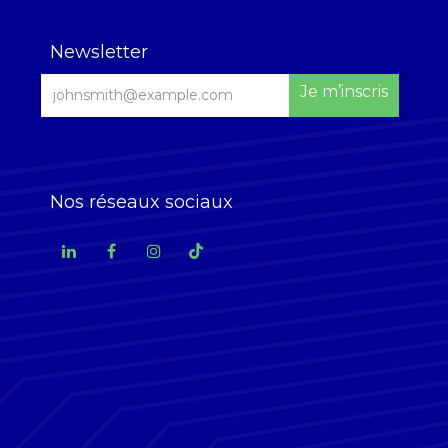
Newsletter
Je m’inscris
Nos réseaux sociaux