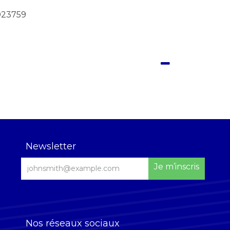
23759
Newsletter
Je m’inscris
Nos réseaux sociaux