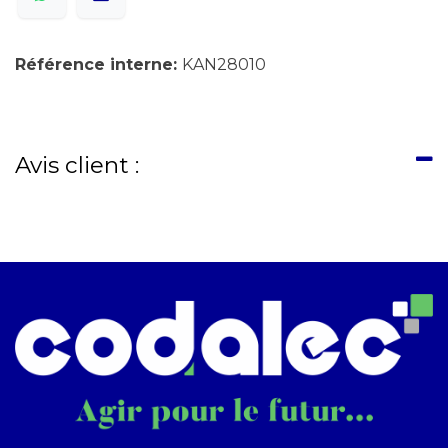
Référence interne:
KAN28010
Avis client :