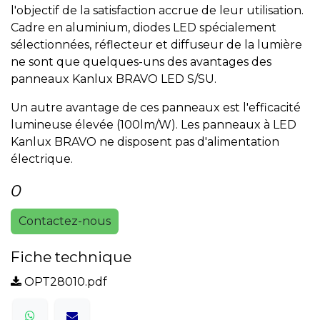
l'objectif de la satisfaction accrue de leur utilisation.
Cadre en aluminium, diodes LED spécialement
sélectionnées, réflecteur et diffuseur de la lumière
ne sont que quelques-uns des avantages des
panneaux Kanlux BRAVO LED S/SU.
Un autre avantage de ces panneaux est l'efficacité
lumineuse élevée (100lm/W). Les panneaux à LED
Kanlux BRAVO ne disposent pas d'alimentation
électrique.
0
Contactez-nous
Fiche technique
OPT28010.pdf