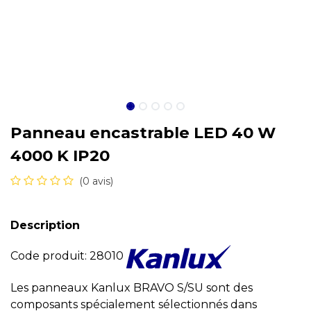
Panneau encastrable LED 40 W
4000 K IP20
(0 avis)
Description
Code produit: 28010
Les panneaux Kanlux BRAVO S/SU sont des
composants spécialement sélectionnés dans