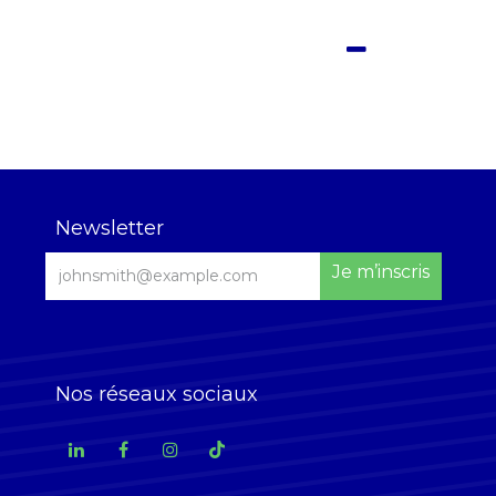
Newsletter
Je m’inscris
Nos réseaux sociaux