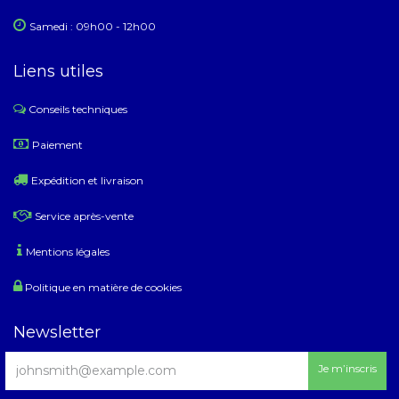
Samedi : 09h00 - 12h00
Liens utiles
Conseils techniques
​
Paiement
Expédition et livraison
Service après-vente
Mentions légales
Politique en matière de cookies
Newsletter
Je m’inscris