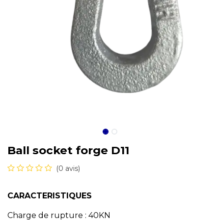
Ball socket forge D11
(0 avis)
CARACTERISTIQUES
Charge de rupture : 40KN