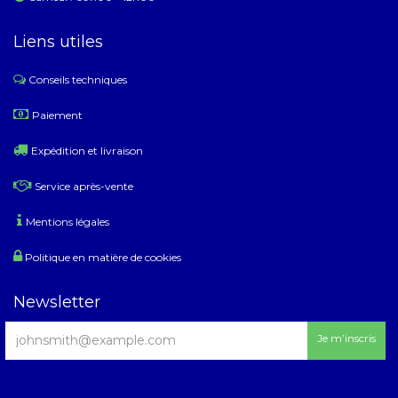
Liens utiles
Conseils techniques
​
Paiement
Expédition et livraison
Service après-vente
Mentions légales
Politique en matière de cookies
Newsletter
Je m’inscris