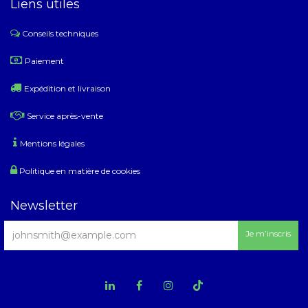
Liens utiles
Conseils techniques
​
Paiement
Expédition et livraison
Service après-vente
Mentions légales
Politique en matière de cookies
Newsletter
Je m’inscris