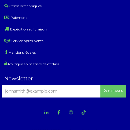
Conseils techniques
​
Paiement
Expédition et livraison
Service après-vente
Mentions légales
Politique en matière de cookies
Newsletter
Je m’inscris