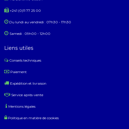
+241 (0)11 77 25 00
Du lundi au ​​vendredi : 07h30 - 17h30
Samedi : 09h00 - 12h00
Liens utiles
Conseils techniques
​
Paiement
Expédition et livraison
Service après-vente
Mentions légales
Politique en matière de cookies