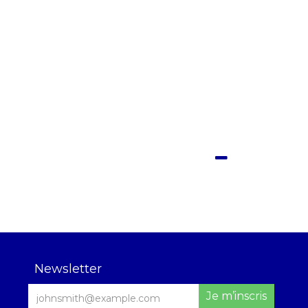
Newsletter
Je m’inscris