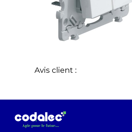
Avis client :