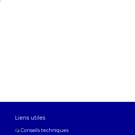
Liens utiles
Conseils techniques