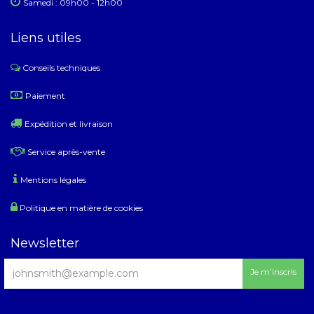
Samedi : 09h00 - 12h00
Liens utiles
Conseils techniques
​
Paiement
Expédition et livraison
Service après-vente
Mentions légales
Politique en matière de cookies
Newsletter
Je m’inscris