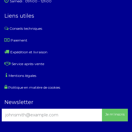
Samedi : 09h00 - 12h00
Liens utiles
Conseils techniques
​
Paiement
Expédition et livraison
Service après-vente
Mentions légales
Politique en matière de cookies
Newsletter
Je m’inscris