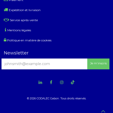
Expédition et livraison
Service après-vente
Mentions légales
Politique en matière de cookies
Newsletter
Je m’inscris
© 2026 CODALEC Gabon. Tous droits réservés.