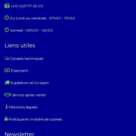
+241 (0)11 77 25 00
Du lundi au ​​vendredi : 07h30 - 17h30
Samedi : 09h00 - 12h00
Liens utiles
Conseils techniques
​
Paiement
Expédition et livraison
Service après-vente
Mentions légales
Politique en matière de cookies
Newsletter