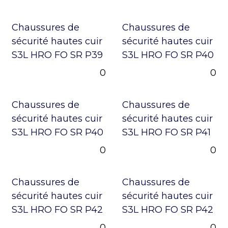
Chaussures de
Chaussures de
sécurité hautes cuir
sécurité hautes cuir
S3L HRO FO SR P39
S3L HRO FO SR P40
0
0
Chaussures de
Chaussures de
sécurité hautes cuir
sécurité hautes cuir
S3L HRO FO SR P40
S3L HRO FO SR P41
0
0
Chaussures de
Chaussures de
sécurité hautes cuir
sécurité hautes cuir
S3L HRO FO SR P42
S3L HRO FO SR P42
0
0