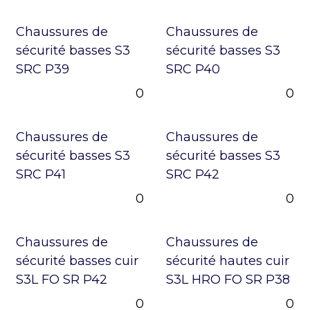
Chaussures de
Chaussures de
sécurité basses S3
sécurité basses S3
SRC P39
SRC P40
0
0
Chaussures de
Chaussures de
sécurité basses S3
sécurité basses S3
SRC P41
SRC P42
0
0
Chaussures de
Chaussures de
sécurité basses cuir
sécurité hautes cuir
S3L FO SR P42
S3L HRO FO SR P38
0
0