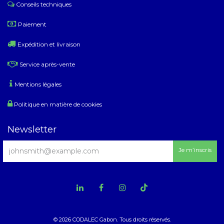
Conseils techniques
​
Paiement
Expédition et livraison
Service après-vente
Mentions légales
Politique en matière de cookies
Newsletter
Je m’inscris
© 2026 CODALEC Gabon. Tous droits réservés.