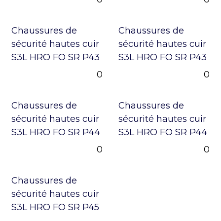
Chaussures de
Chaussures de
sécurité hautes cuir
sécurité hautes cuir
S3L HRO FO SR P43
S3L HRO FO SR P43
0
0
Chaussures de
Chaussures de
sécurité hautes cuir
sécurité hautes cuir
S3L HRO FO SR P44
S3L HRO FO SR P44
0
0
Chaussures de
sécurité hautes cuir
S3L HRO FO SR P45