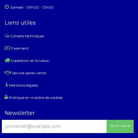
Samedi : 09h00 - 12h00
Liens utiles
Conseils techniques
​
Paiement
Expédition et livraison
Service après-vente
Mentions légales
Politique en matière de cookies
Newsletter
Je m’inscris