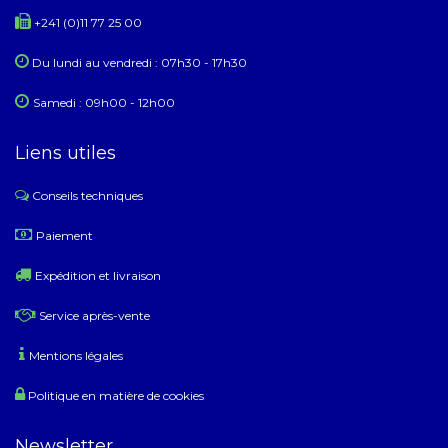
+241 (0)11 77 25 00
Du lundi au ​​vendredi : 07h30 - 17h30
Samedi : 09h00 - 12h00
Liens utiles
Conseils techniques
​
Paiement
Expédition et livraison
Service après-vente
Mentions légales
Politique en matière de cookies
Newsletter