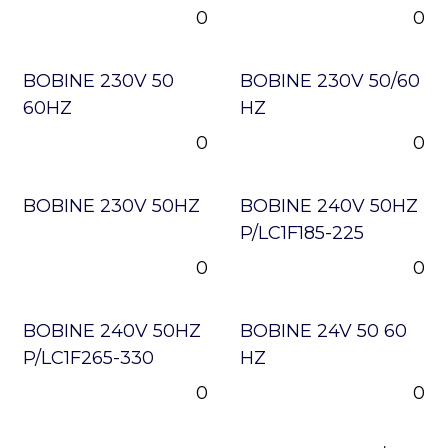
0
0
BOBINE 230V 50
BOBINE 230V 50/60
60HZ
HZ
0
0
BOBINE 230V 50HZ
BOBINE 240V 50HZ
P/LC1F185-225
0
0
BOBINE 240V 50HZ
BOBINE 24V 50 60
P/LC1F265-330
HZ
0
0