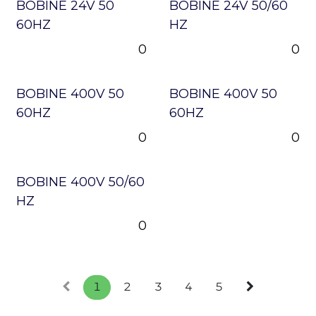
BOBINE 24V 50
BOBINE 24V 50/60
60HZ
HZ
0
0
BOBINE 400V 50
BOBINE 400V 50
60HZ
60HZ
0
0
BOBINE 400V 50/60
HZ
0
1
2
3
4
5