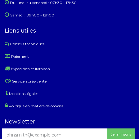
Du lundi au ​​vendredi : 07h30 - 17h30
Samedi : 09h00 - 12h00
Liens utiles
Conseils techniques
​
Paiement
Expédition et livraison
Service après-vente
Mentions légales
Politique en matière de cookies
Newsletter
Je m’inscris