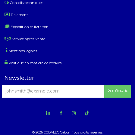
Conseils techniques
​
Paiement
Expédition et livraison
Service après-vente
Mentions légales
Politique en matière de cookies
Newsletter
Je m’inscris
© 2026 CODALEC Gabon. Tous droits réservés.