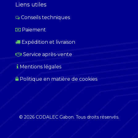
Liens utiles
Conseils techniques
Paiement
​
Expédition et livraison
Service après-vente
Mentions légales
Politique en matière de cookies
© 2026 CODALEC Gabon. Tous droits réservés.