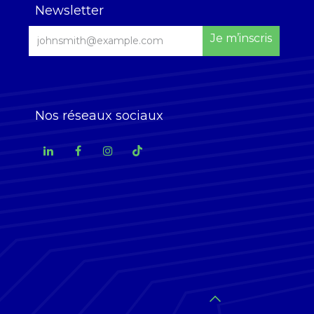
Newsletter
Je m’inscris
Nos réseaux sociaux