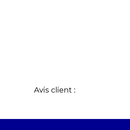
Avis client :